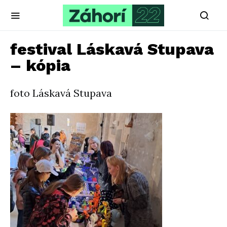
festival Láskavá Stupava
– kópia
foto Láskavá Stupava