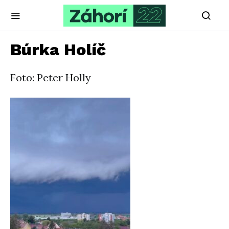
Búrka Holíč
Foto: Peter Holly