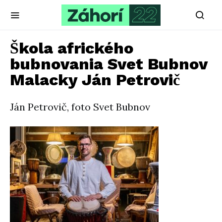
Škola afrického
bubnovania Svet Bubnov
Malacky Ján Petrovič
Ján Petrovič, foto Svet Bubnov