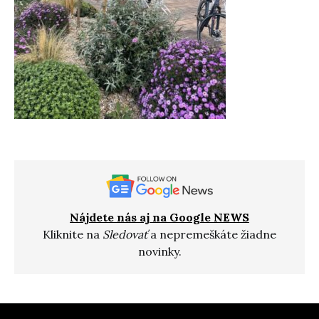
Nájdete nás aj na Google NEWS
Kliknite na
Sledovať
a nepremeškáte žiadne
novinky.