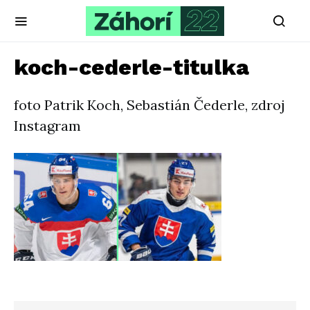
koch-cederle-titulka
foto Patrik Koch, Sebastián Čederle, zdroj
Instagram