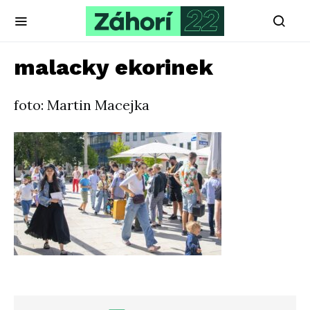
malacky ekorinek
foto: Martin Macejka