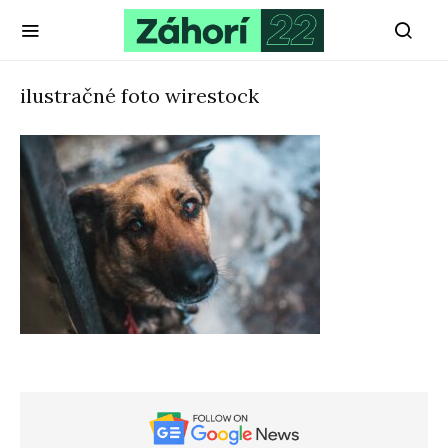
ilustračné foto wirestock