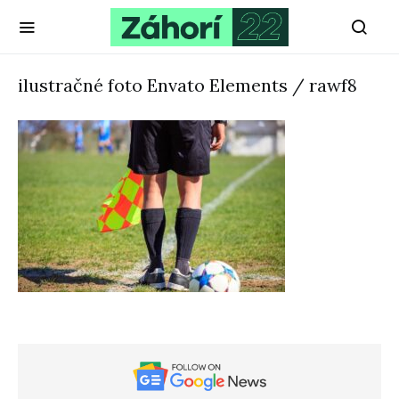
ilustračné foto Envato Elements / rawf8