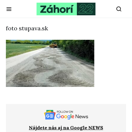
foto stupava.sk
Nájdete nás aj na Google NEWS