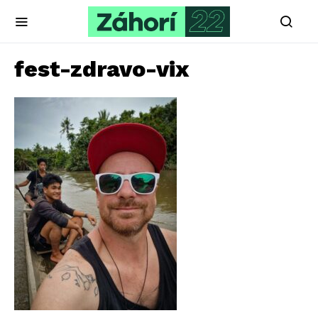
fest-zdravo-vix