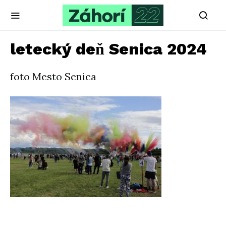
letecký deň Senica 2024
foto Mesto Senica