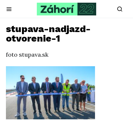
stupava-nadjazd-
otvorenie-1
foto stupava.sk