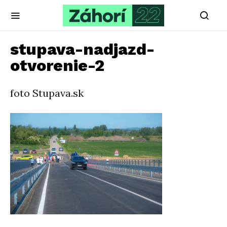
stupava-nadjazd-
otvorenie-2
foto Stupava.sk