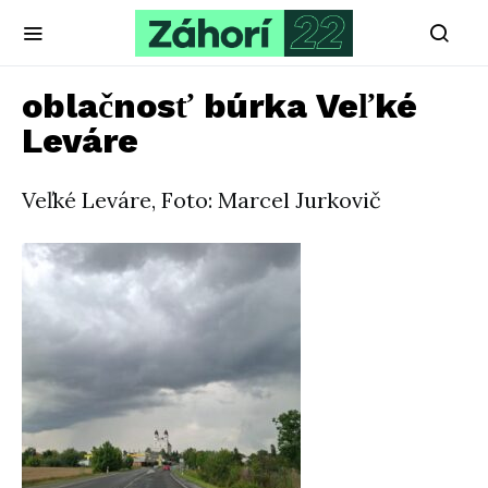
oblačnosť búrka Veľké
Leváre
Veľké Leváre, Foto: Marcel Jurkovič