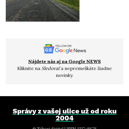
Nájdete nás aj na Google NEWS
Kliknite na
Sledovať
a nepremeškáte žiadne
novinky.
Správy z vašej ulice už od roku
2004