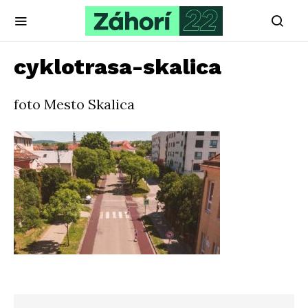
cyklotrasa-skalica
foto Mesto Skalica