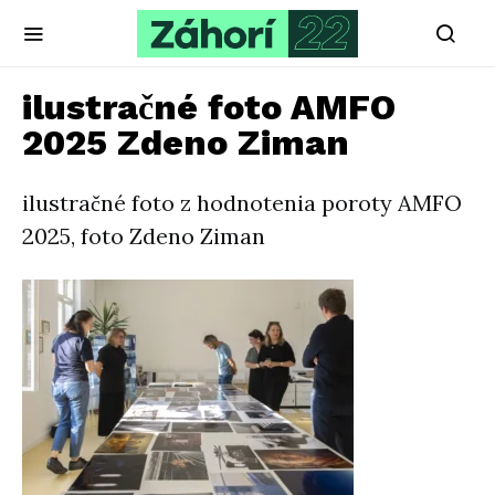
ilustračné foto AMFO
2025 Zdeno Ziman
ilustračné foto z hodnotenia poroty AMFO
2025, foto Zdeno Ziman