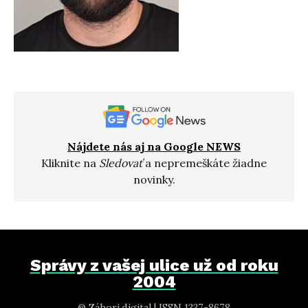
Nájdete nás aj na Google NEWS
Kliknite na
Sledovať
a nepremeškáte žiadne
novinky.
Správy z vašej ulice už od roku
2004