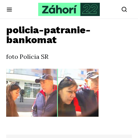
policia-patranie-
bankomat
foto Polícia SR