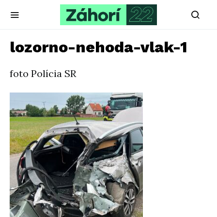
lozorno-nehoda-vlak-1
foto Polícia SR