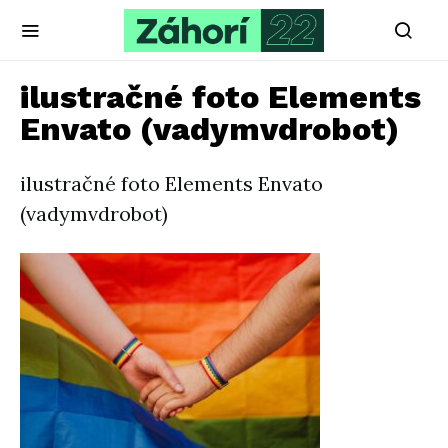
ilustračné foto Elements
Envato (vadymvdrobot)
ilustračné foto Elements Envato
(vadymvdrobot)