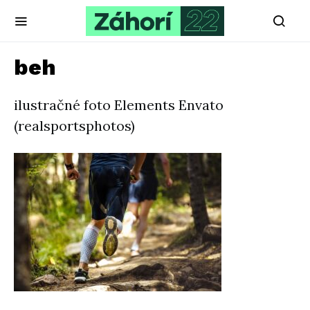
beh
ilustračné foto Elements Envato
(realsportsphotos)