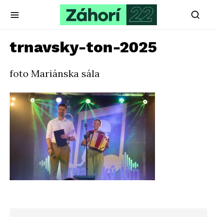
trnavsky-ton-2025
foto Mariánska sála