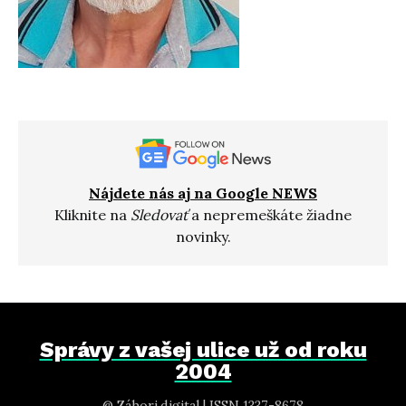
Nájdete nás aj na Google NEWS
Kliknite na
Sledovať
a nepremeškáte žiadne
novinky.
Správy z vašej ulice už od roku
2004