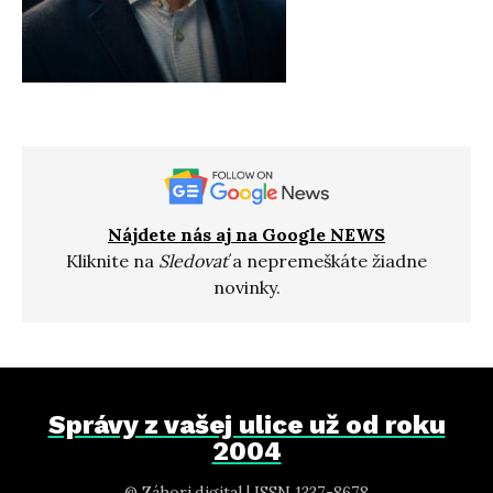
Nájdete nás aj na Google NEWS
Kliknite na
Sledovať
a nepremeškáte žiadne
novinky.
Správy z vašej ulice už od roku
2004