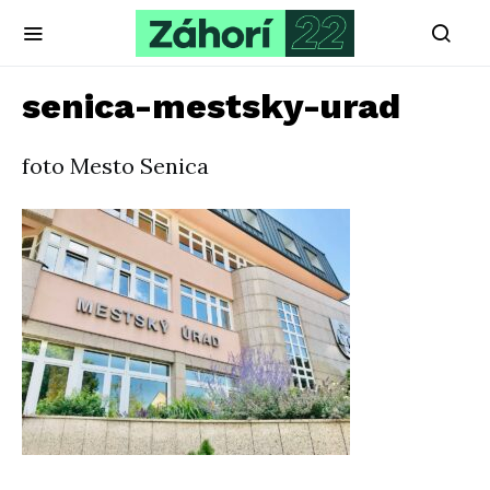
senica-mestsky-urad
foto Mesto Senica