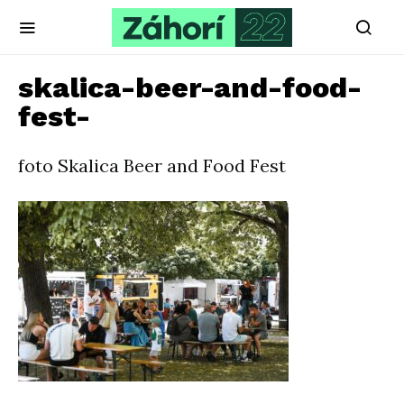
skalica-beer-and-food-
fest-
foto Skalica Beer and Food Fest