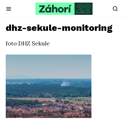
dhz-sekule-monitoring
foto DHZ Sekule