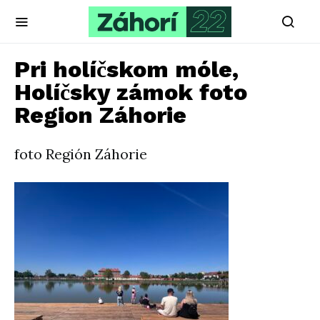
Pri holíčskom móle,
Holíčsky zámok foto
Region Záhorie
foto Región Záhorie