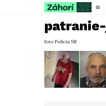
patranie-
foto Polícia SR