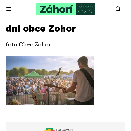
dni obce Zohor
foto Obec Zohor