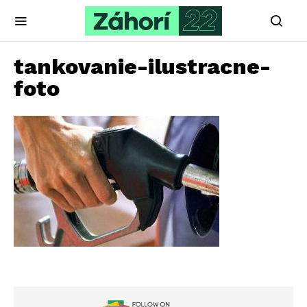
tankovanie-ilustracne-
foto