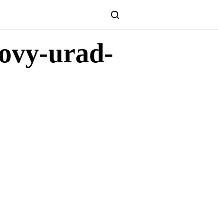
ovy-urad-