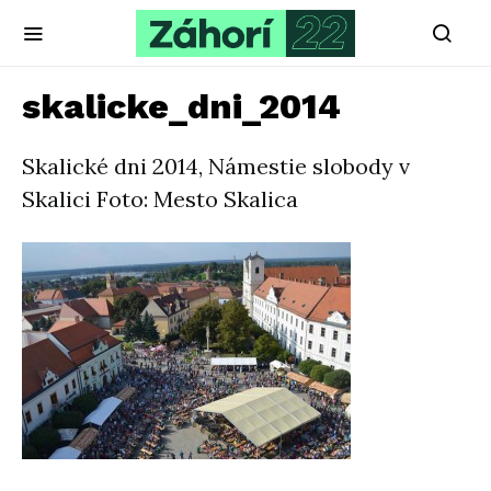
skalicke_dni_2014
Skalické dni 2014, Námestie slobody v
Skalici Foto: Mesto Skalica