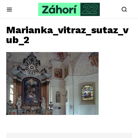
Marianka_vitraz_sutaz_v
ub_2