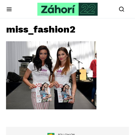
miss_fashion2