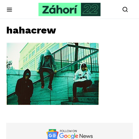
hahacrew