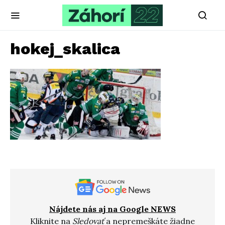
hokej_skalica
Nájdete nás aj na Google NEWS
Kliknite na
Sledovať
a nepremeškáte žiadne