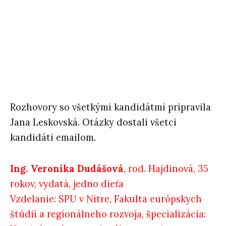
Rozhovory so všetkými kandidátmi pripravila
Jana Leskovská. Otázky dostali všetci
kandidáti emailom.
Ing. Veronika Dudášová
, rod. Hajdinová, 35
rokov, vydatá, jedno dieťa
Vzdelanie: SPU v Nitre, Fakulta európskych
štúdií a regionálneho rozvoja, špecializácia: