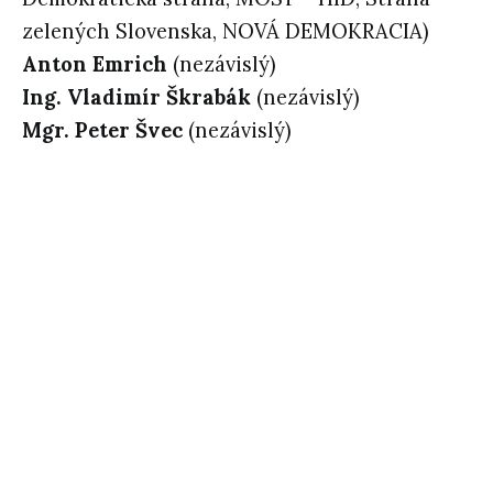
zelených Slovenska, NOVÁ DEMOKRACIA)
Anton Emrich
(nezávislý)
Ing. Vladimír Škrabák
(nezávislý)
Mgr. Peter Švec
(nezávislý)