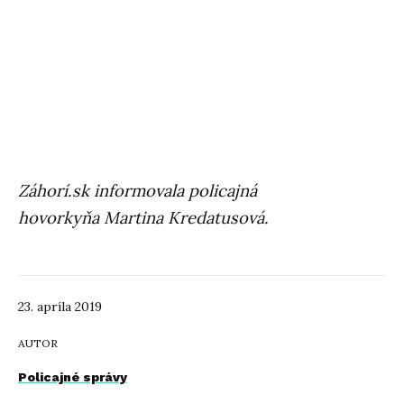
Záhorí.sk informovala policajná
hovorkyňa Martina Kredatusová.
23. apríla 2019
AUTOR
Policajné správy