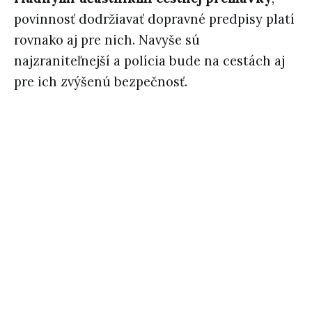
povinnosť dodržiavať dopravné predpisy platí
rovnako aj pre nich. Navyše sú
najzraniteľnejší a polícia bude na cestách aj
pre ich zvýšenú bezpečnosť.