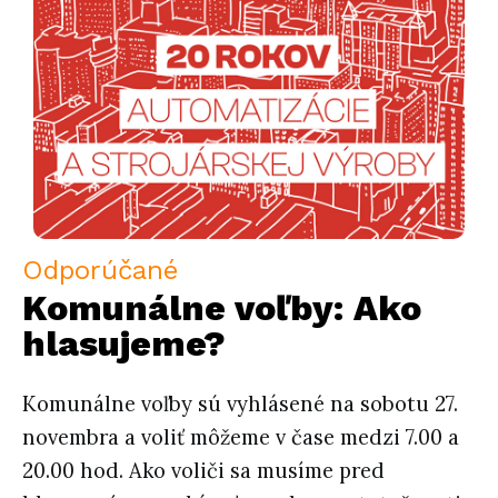
Odporúčané
Komunálne voľby: Ako
hlasujeme?
Komunálne voľby sú vyhlásené na sobotu 27.
novembra a voliť môžeme v čase medzi 7.00 a
20.00 hod. Ako voliči sa musíme pred