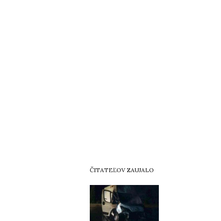
ČITATEĽOV ZAUJALO