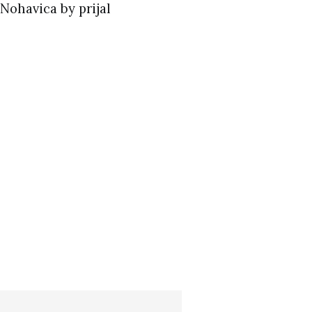
Nohavica by prijal