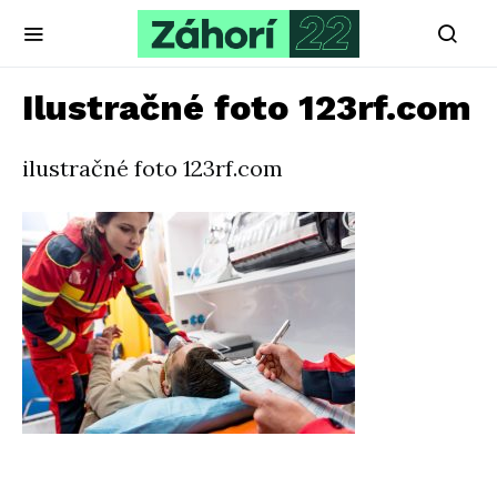
Ilustračné foto 123rf.com
ilustračné foto 123rf.com