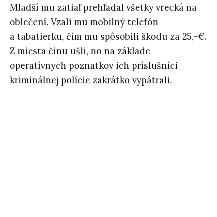
Mladší mu zatiaľ prehľadal všetky vrecká na
oblečení. Vzali mu mobilný telefón
a tabatierku, čím mu spôsobili škodu za 25,-€.
Z miesta činu ušli, no na základe
operatívnych poznatkov ich príslušníci
kriminálnej polície zakrátko vypátrali.