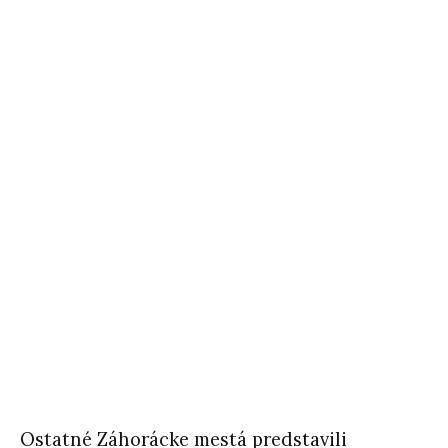
Ostatné Záhorácke mestá predstavili