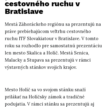
cestovného ruchu v
Bratislave
Mestá Záhoráckeho regiónu sa prezentujú na
práve prebiehajúcom veľtrhu cestovného
ruchu ITF Slovakiatour v Bratislave. V tomto
roku sa rozhodlo pre samostatnú prezentáciu
len mesto Skalica a Holíč. Mestá Senica,
Malacky a Stupava sa prezentujú v rámci
výstavných stánkov svojich krajov.
Mesto Holíč sa vo svojom stánku snaží
prilákať na Holíčsky zámok a tradičné
podujatia. V rámci stánku sa prezentujú aj