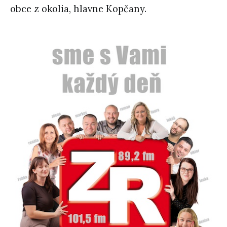
obce z okolia, hlavne Kopčany.