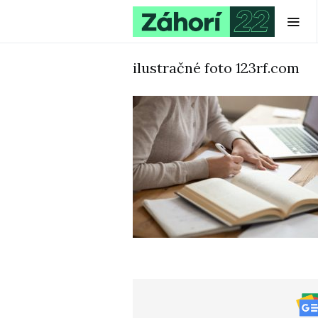
ilustračné foto 123rf.com