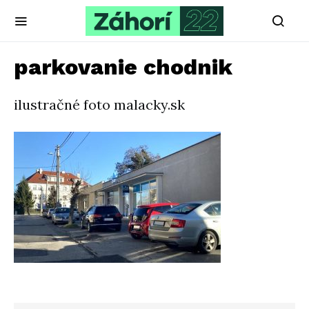
parkovanie chodnik
ilustračné foto malacky.sk