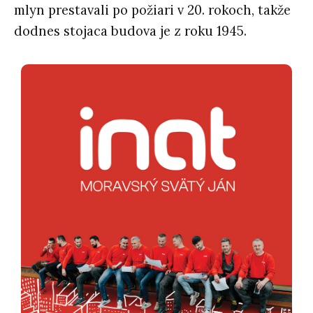
mlyn prestavali po požiari v 20. rokoch, takže
dodnes stojaca budova je z roku 1945.