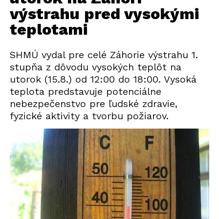
výstrahu pred vysokými
teplotami
SHMÚ vydal pre celé Záhorie výstrahu 1.
stupňa z dôvodu vysokých teplôt na
utorok (15.8.) od 12:00 do 18:00. Vysoká
teplota predstavuje potenciálne
nebezpečenstvo pre ľudské zdravie,
fyzické aktivity a tvorbu požiarov.