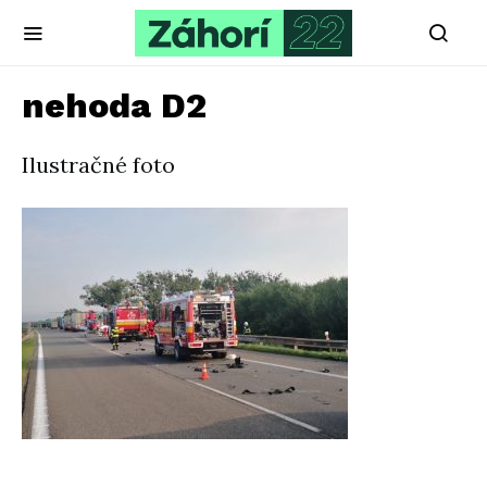
nehoda D2
Ilustračné foto