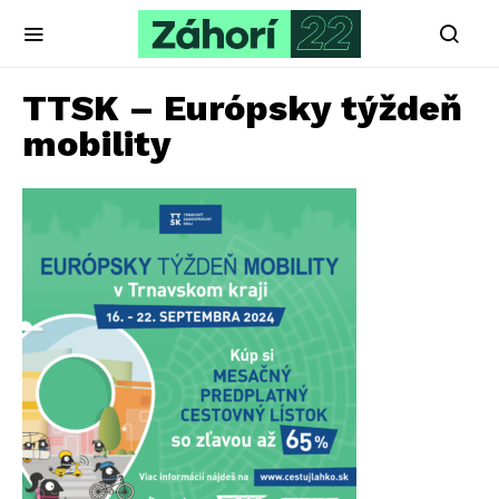
TTSK – Európsky týždeň
mobility