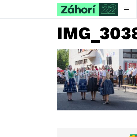
IMG_303