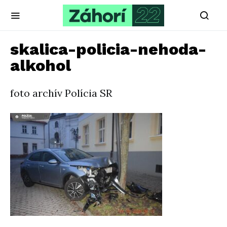
skalica-policia-nehoda-
alkohol
foto archív Polícia SR